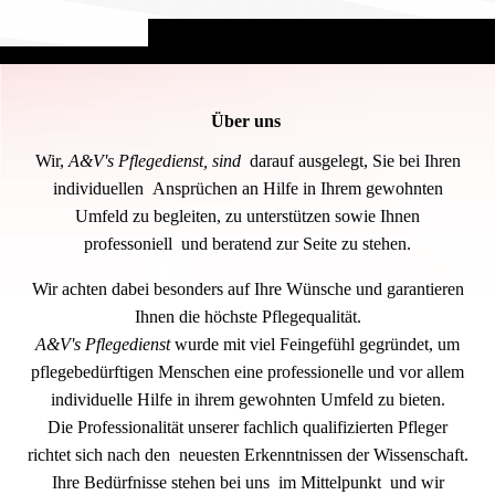
Über uns
Wir,
A&V's Pflegedienst, sind
darauf ausgelegt, Sie bei Ihren
individuellen Ansprüchen an Hilfe in Ihrem gewohnten
Umfeld zu begleiten, zu unterstützen sowie Ihnen
professoniell und beratend zur Seite zu stehen.
Wir achten dabei besonders auf Ihre Wünsche und garantieren
Ihnen die höchste Pflegequalität.
A&V's Pflegedienst
wurde mit viel Feingefühl gegründet, um
pflegebedürftigen Menschen eine professionelle und vor allem
individuelle Hilfe in ihrem gewohnten Umfeld zu bieten.
Die Professionalität unserer fachlich qualifizierten Pfleger
richtet sich nach den neuesten Erkenntnissen der Wissenschaft.
Ihre Bedürfnisse stehen bei uns im Mittelpunkt und wir